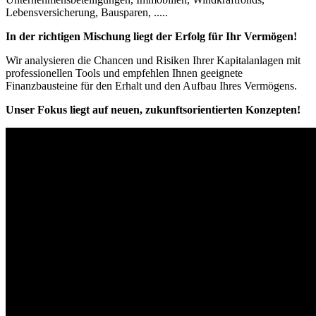
Lebensversicherung, Bausparen, .....
In der richtigen Mischung liegt der Erfolg für Ihr Vermögen!
Wir analysieren die Chancen und Risiken Ihrer Kapitalanlagen mit
professionellen Tools und empfehlen Ihnen geeignete
Finanzbausteine für den Erhalt und den Aufbau Ihres Vermögens.
Unser Fokus liegt auf neuen, zukunftsorientierten Konzepten!