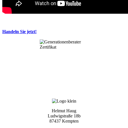
Handeln Sie jetzt!
Helmut Haug
Ludwigstraße 18b
87437 Kempten